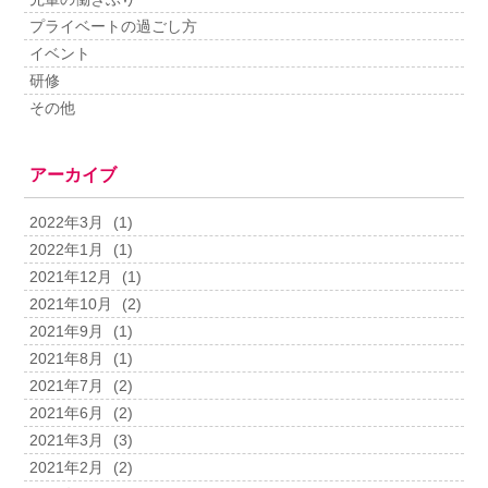
プライベートの過ごし方
イベント
研修
その他
アーカイブ
2022年3月
(1)
2022年1月
(1)
2021年12月
(1)
2021年10月
(2)
2021年9月
(1)
2021年8月
(1)
2021年7月
(2)
2021年6月
(2)
2021年3月
(3)
2021年2月
(2)