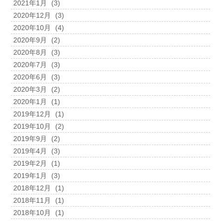
2021年1月
(3)
2020年12月
(3)
2020年10月
(4)
2020年9月
(2)
2020年8月
(3)
2020年7月
(3)
2020年6月
(3)
2020年3月
(2)
2020年1月
(1)
2019年12月
(1)
2019年10月
(2)
2019年9月
(2)
2019年4月
(3)
2019年2月
(1)
2019年1月
(3)
2018年12月
(1)
2018年11月
(1)
2018年10月
(1)