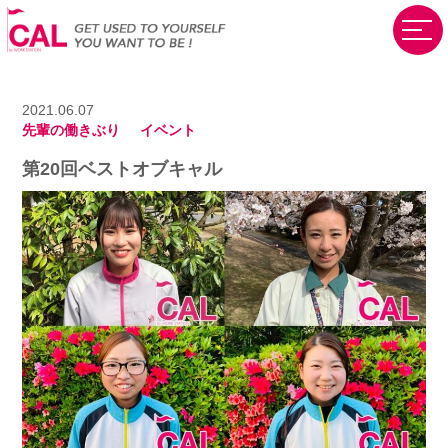
2021.06.07
先輩の働きぶり
イベント
第20回ベストオブキャル