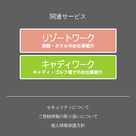
関連サービス
セキュリティについて
ご登録情報の取り扱いについて
個人情報保護方針