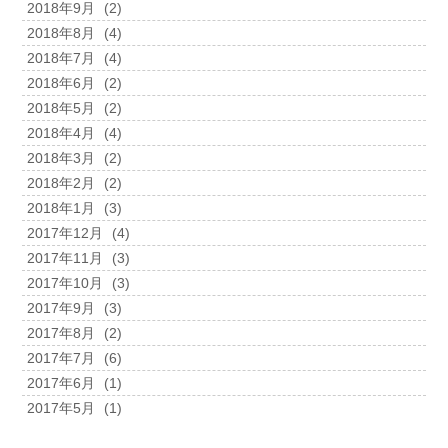
2018年9月
(2)
2018年8月
(4)
2018年7月
(4)
2018年6月
(2)
2018年5月
(2)
2018年4月
(4)
2018年3月
(2)
2018年2月
(2)
2018年1月
(3)
2017年12月
(4)
2017年11月
(3)
2017年10月
(3)
2017年9月
(3)
2017年8月
(2)
2017年7月
(6)
2017年6月
(1)
2017年5月
(1)