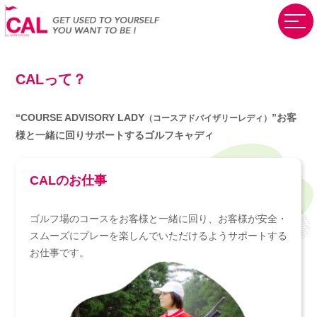
CALって？
“COURSE ADVISORY LADY
”
お客
（コースアドバイザリーレディ）
様と一緒に回りサポートするゴルフキャディ
CALのお仕事
ゴルフ場のコースをお客様と一緒に回り、お客様が安全・
スムーズにプレーを楽しんでいただけるようサポートする
お仕事です。