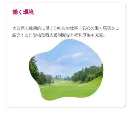
働く環境
大自然で健康的に働くCALのお仕事！安心の働く環境をご
紹介！また資格取得支援制度など福利厚生も充実。