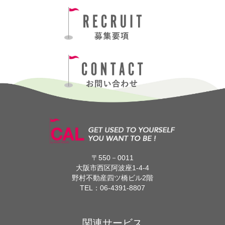
〒550－0011
大阪市西区阿波座1-4-4
野村不動産四ツ橋ビル2階
TEL：
06-4391-8807
関連サービス