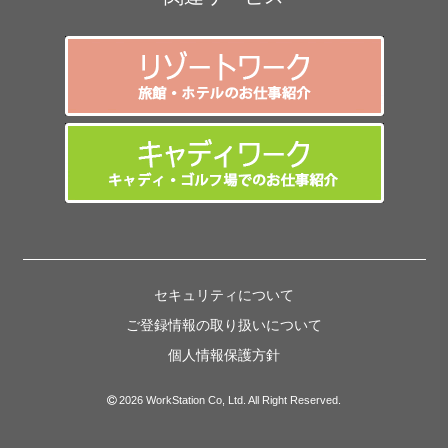
セキュリティについて
ご登録情報の取り扱いについて
個人情報保護方針
2026 WorkStation Co, Ltd. All Right Reserved.