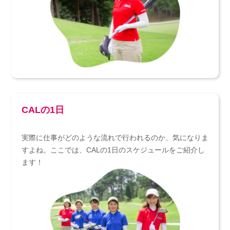
CALの1日
実際に仕事がどのような流れで行われるのか、気になりま
すよね。ここでは、CALの1日のスケジュールをご紹介し
ます！