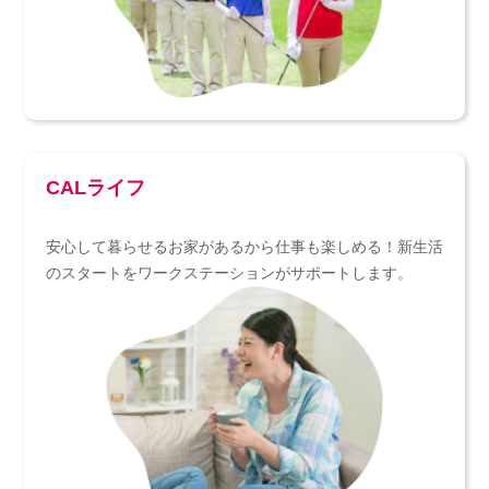
CALライフ
安心して暮らせるお家があるから仕事も楽しめる！新生活
のスタートをワークステーションがサポートします。