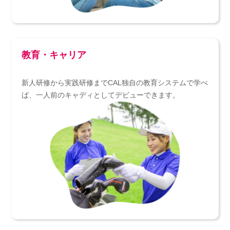
教育・キャリア
新人研修から実践研修までCAL独自の教育システムで学べ
ば、一人前のキャディとしてデビューできます。