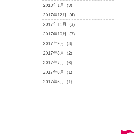
2018年1月
(3)
2017年12月
(4)
2017年11月
(3)
2017年10月
(3)
2017年9月
(3)
2017年8月
(2)
2017年7月
(6)
2017年6月
(1)
2017年5月
(1)