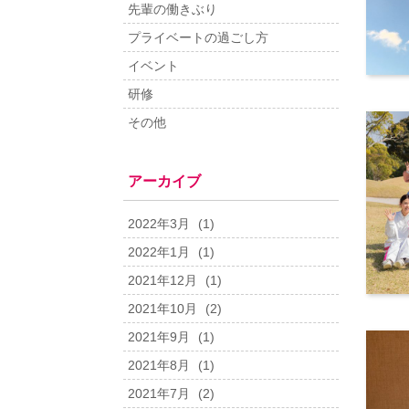
先輩の働きぶり
プライベートの過ごし方
イベント
研修
その他
アーカイブ
2022年3月
(1)
2022年1月
(1)
2021年12月
(1)
2021年10月
(2)
2021年9月
(1)
2021年8月
(1)
2021年7月
(2)