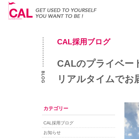
CAL採用ブログ
CALのプライベー
リアルタイムでお
カテゴリー
CAL採用ブログ
お知らせ