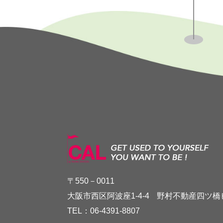
〒550－0011
大阪市西区阿波座1-4-4
野村不動産四ツ橋
TEL：
06-4391-8807