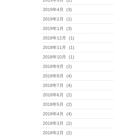
2019年9月
(2)
2019年4月
(3)
2019年2月
(1)
2019年1月
(3)
2018年12月
(1)
2018年11月
(1)
2018年10月
(1)
2018年9月
(2)
2018年8月
(4)
2018年7月
(4)
2018年6月
(2)
2018年5月
(2)
2018年4月
(4)
2018年3月
(2)
2018年2月
(2)