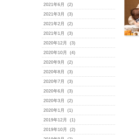
2021年6月
(2)
2021年3月
(3)
2021年2月
(2)
2021年1月
(3)
2020年12月
(3)
2020年10月
(4)
2020年9月
(2)
2020年8月
(3)
2020年7月
(3)
2020年6月
(3)
2020年3月
(2)
2020年1月
(1)
2019年12月
(1)
2019年10月
(2)