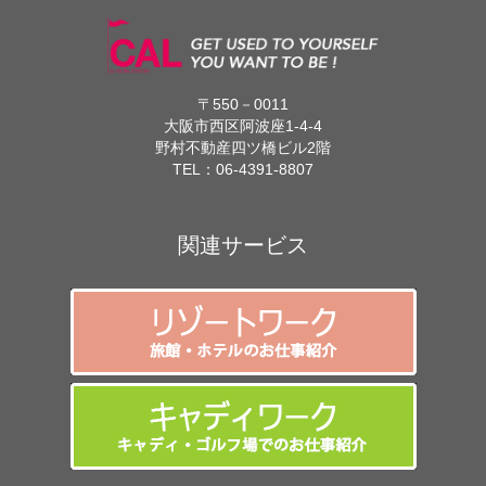
〒550－0011
大阪市西区阿波座1-4-4
野村不動産四ツ橋ビル2階
TEL：
06-4391-8807
関連サービス