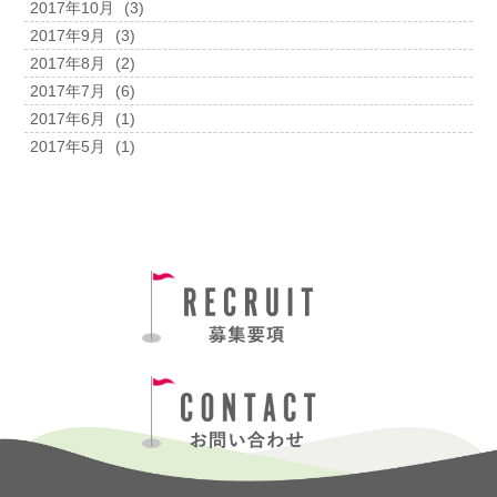
2017年10月
(3)
2017年9月
(3)
2017年8月
(2)
2017年7月
(6)
2017年6月
(1)
2017年5月
(1)