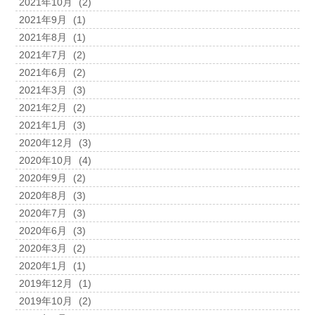
2021年10月
(2)
2021年9月
(1)
2021年8月
(1)
2021年7月
(2)
2021年6月
(2)
2021年3月
(3)
2021年2月
(2)
2021年1月
(3)
2020年12月
(3)
2020年10月
(4)
2020年9月
(2)
2020年8月
(3)
2020年7月
(3)
2020年6月
(3)
2020年3月
(2)
2020年1月
(1)
2019年12月
(1)
2019年10月
(2)