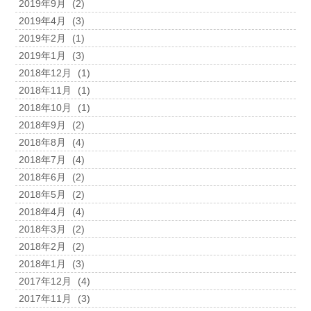
2019年9月
(2)
2019年4月
(3)
2019年2月
(1)
2019年1月
(3)
2018年12月
(1)
2018年11月
(1)
2018年10月
(1)
2018年9月
(2)
2018年8月
(4)
2018年7月
(4)
2018年6月
(2)
2018年5月
(2)
2018年4月
(4)
2018年3月
(2)
2018年2月
(2)
2018年1月
(3)
2017年12月
(4)
2017年11月
(3)