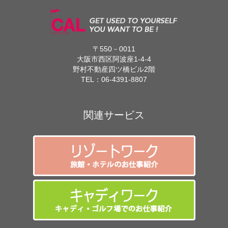
〒550－0011
大阪市西区阿波座1-4-4
野村不動産四ツ橋ビル2階
TEL：
06-4391-8807
関連サービス