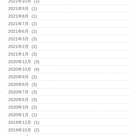
2021年10月
(2)
2021年9月
(1)
2021年8月
(1)
2021年7月
(2)
2021年6月
(2)
2021年3月
(3)
2021年2月
(2)
2021年1月
(3)
2020年12月
(3)
2020年10月
(4)
2020年9月
(2)
2020年8月
(3)
2020年7月
(3)
2020年6月
(3)
2020年3月
(2)
2020年1月
(1)
2019年12月
(1)
2019年10月
(2)