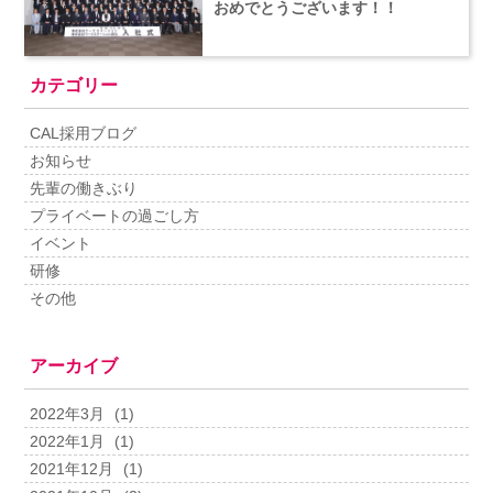
おめでとうございます！！
カテゴリー
CAL採用ブログ
お知らせ
先輩の働きぶり
プライベートの過ごし方
イベント
研修
その他
アーカイブ
2022年3月
(1)
2022年1月
(1)
2021年12月
(1)