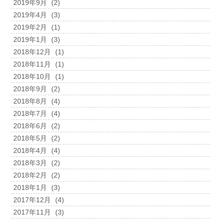
2019年9月
(2)
2019年4月
(3)
2019年2月
(1)
2019年1月
(3)
2018年12月
(1)
2018年11月
(1)
2018年10月
(1)
2018年9月
(2)
2018年8月
(4)
2018年7月
(4)
2018年6月
(2)
2018年5月
(2)
2018年4月
(4)
2018年3月
(2)
2018年2月
(2)
2018年1月
(3)
2017年12月
(4)
2017年11月
(3)