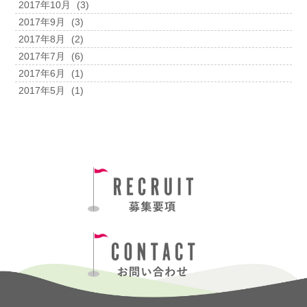
2017年10月
(3)
2017年9月
(3)
2017年8月
(2)
2017年7月
(6)
2017年6月
(1)
2017年5月
(1)