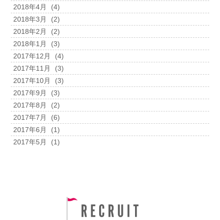
2018年4月
(4)
2018年3月
(2)
2018年2月
(2)
2018年1月
(3)
2017年12月
(4)
2017年11月
(3)
2017年10月
(3)
2017年9月
(3)
2017年8月
(2)
2017年7月
(6)
2017年6月
(1)
2017年5月
(1)