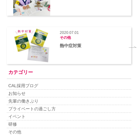
2020.07.01
その他
熱中症対策
カテゴリー
CAL採用ブログ
お知らせ
先輩の働きぶり
プライベートの過ごし方
イベント
研修
その他