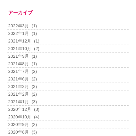
アーカイブ
2022年3月
(1)
2022年1月
(1)
2021年12月
(1)
2021年10月
(2)
2021年9月
(1)
2021年8月
(1)
2021年7月
(2)
2021年6月
(2)
2021年3月
(3)
2021年2月
(2)
2021年1月
(3)
2020年12月
(3)
2020年10月
(4)
2020年9月
(2)
2020年8月
(3)