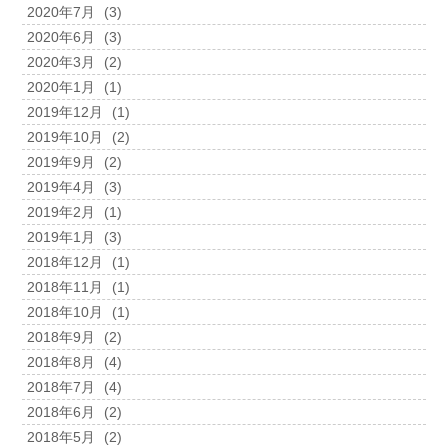
2020年7月
(3)
2020年6月
(3)
2020年3月
(2)
2020年1月
(1)
2019年12月
(1)
2019年10月
(2)
2019年9月
(2)
2019年4月
(3)
2019年2月
(1)
2019年1月
(3)
2018年12月
(1)
2018年11月
(1)
2018年10月
(1)
2018年9月
(2)
2018年8月
(4)
2018年7月
(4)
2018年6月
(2)
2018年5月
(2)