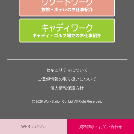
セキュリティについて
ご登録情報の取り扱いについて
個人情報保護方針
2026 WorkStation Co, Ltd. All Right Reserved.
WEBマガジン
資料請求・お問い合わせ