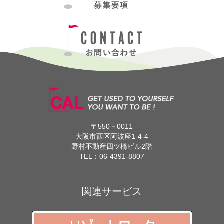
〒550－0011
大阪市西区阿波座1-4-4
野村不動産四ツ橋ビル2階
TEL：
06-4391-8807
関連サービス