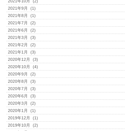
2021年10月
(2)
2021年9月
(1)
2021年8月
(1)
2021年7月
(2)
2021年6月
(2)
2021年3月
(3)
2021年2月
(2)
2021年1月
(3)
2020年12月
(3)
2020年10月
(4)
2020年9月
(2)
2020年8月
(3)
2020年7月
(3)
2020年6月
(3)
2020年3月
(2)
2020年1月
(1)
2019年12月
(1)
2019年10月
(2)