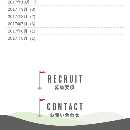
2017年10月
(3)
2017年9月
(3)
2017年8月
(2)
2017年7月
(6)
2017年6月
(1)
2017年5月
(1)