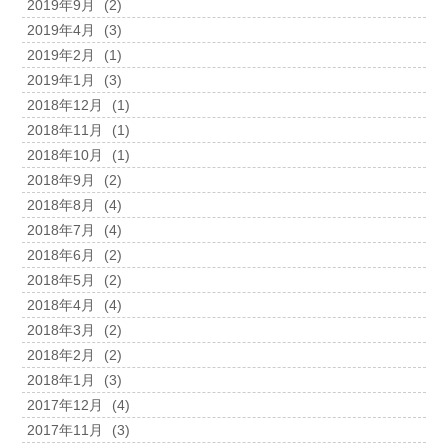
2019年9月
(2)
2019年4月
(3)
2019年2月
(1)
2019年1月
(3)
2018年12月
(1)
2018年11月
(1)
2018年10月
(1)
2018年9月
(2)
2018年8月
(4)
2018年7月
(4)
2018年6月
(2)
2018年5月
(2)
2018年4月
(4)
2018年3月
(2)
2018年2月
(2)
2018年1月
(3)
2017年12月
(4)
2017年11月
(3)