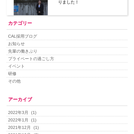
りました！
カテゴリー
CAL採用ブログ
お知らせ
先輩の働きぶり
プライベートの過ごし方
イベント
研修
その他
アーカイブ
2022年3月
(1)
2022年1月
(1)
2021年12月
(1)