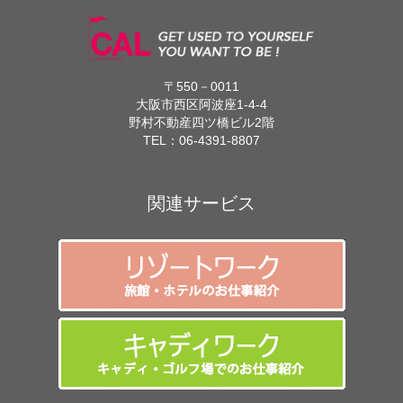
〒550－0011
大阪市西区阿波座1-4-4
野村不動産四ツ橋ビル2階
TEL：
06-4391-8807
関連サービス