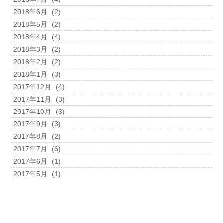
2018年6月
(2)
2018年5月
(2)
2018年4月
(4)
2018年3月
(2)
2018年2月
(2)
2018年1月
(3)
2017年12月
(4)
2017年11月
(3)
2017年10月
(3)
2017年9月
(3)
2017年8月
(2)
2017年7月
(6)
2017年6月
(1)
2017年5月
(1)