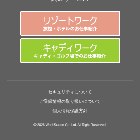
セキュリティについて
ご登録情報の取り扱いについて
個人情報保護方針
2026 WorkStation Co, Ltd. All Right Reserved.