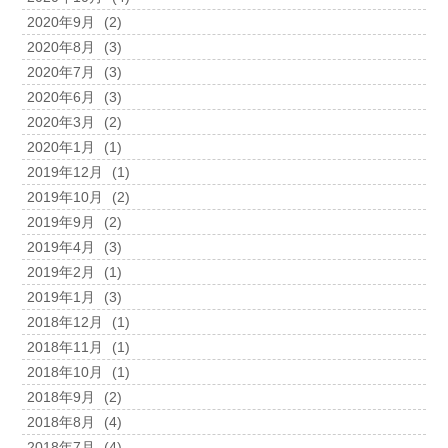
2020年9月
(2)
2020年8月
(3)
2020年7月
(3)
2020年6月
(3)
2020年3月
(2)
2020年1月
(1)
2019年12月
(1)
2019年10月
(2)
2019年9月
(2)
2019年4月
(3)
2019年2月
(1)
2019年1月
(3)
2018年12月
(1)
2018年11月
(1)
2018年10月
(1)
2018年9月
(2)
2018年8月
(4)
2018年7月
(4)