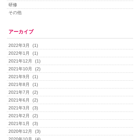
研修
その他
アーカイブ
2022年3月
(1)
2022年1月
(1)
2021年12月
(1)
2021年10月
(2)
2021年9月
(1)
2021年8月
(1)
2021年7月
(2)
2021年6月
(2)
2021年3月
(3)
2021年2月
(2)
2021年1月
(3)
2020年12月
(3)
2020年10月
(4)