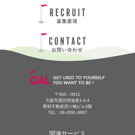
〒550－0011
大阪市西区阿波座1-4-4
野村不動産四ツ橋ビル2階
TEL：
06-4391-8807
関連サービス