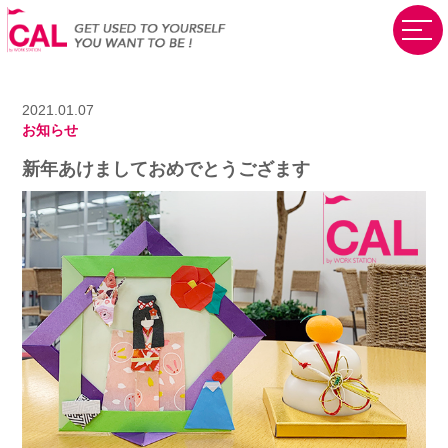
2021.01.07
お知らせ
新年あけましておめでとうござます