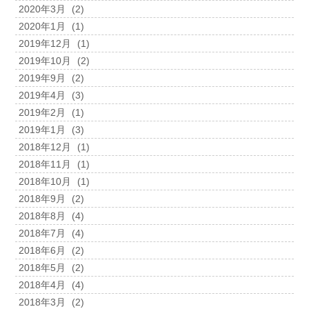
2020年3月
(2)
2020年1月
(1)
2019年12月
(1)
2019年10月
(2)
2019年9月
(2)
2019年4月
(3)
2019年2月
(1)
2019年1月
(3)
2018年12月
(1)
2018年11月
(1)
2018年10月
(1)
2018年9月
(2)
2018年8月
(4)
2018年7月
(4)
2018年6月
(2)
2018年5月
(2)
2018年4月
(4)
2018年3月
(2)