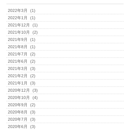
2022年3月
(1)
2022年1月
(1)
2021年12月
(1)
2021年10月
(2)
2021年9月
(1)
2021年8月
(1)
2021年7月
(2)
2021年6月
(2)
2021年3月
(3)
2021年2月
(2)
2021年1月
(3)
2020年12月
(3)
2020年10月
(4)
2020年9月
(2)
2020年8月
(3)
2020年7月
(3)
2020年6月
(3)