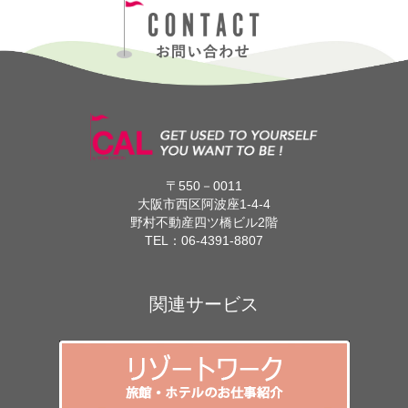
〒550－0011
大阪市西区阿波座1-4-4
野村不動産四ツ橋ビル2階
TEL：
06-4391-8807
関連サービス