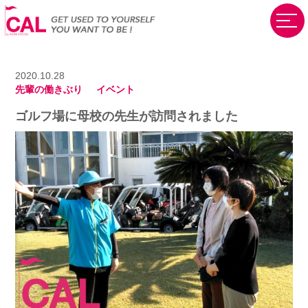
2020.10.28
先輩の働きぶり
イベント
ゴルフ場に母校の先生が訪問されました