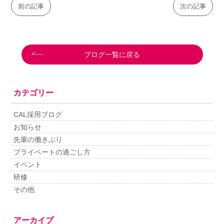
前の記事
次の記事
ブログ一覧に戻る
カテゴリー
CAL採用ブログ
お知らせ
先輩の働きぶり
プライベートの過ごし方
イベント
研修
その他
アーカイブ