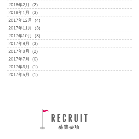
2018年2月
(2)
2018年1月
(3)
2017年12月
(4)
2017年11月
(3)
2017年10月
(3)
2017年9月
(3)
2017年8月
(2)
2017年7月
(6)
2017年6月
(1)
2017年5月
(1)