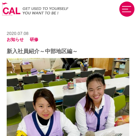
2020.07.08
お知らせ
研修
新入社員紹介～中部地区編～