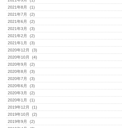
2021年9月
(1)
2021年8月
(1)
2021年7月
(2)
2021年6月
(2)
2021年3月
(3)
2021年2月
(2)
2021年1月
(3)
2020年12月
(3)
2020年10月
(4)
2020年9月
(2)
2020年8月
(3)
2020年7月
(3)
2020年6月
(3)
2020年3月
(2)
2020年1月
(1)
2019年12月
(1)
2019年10月
(2)
2019年9月
(2)