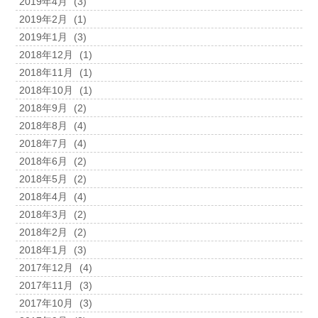
2019年4月
(3)
2019年2月
(1)
2019年1月
(3)
2018年12月
(1)
2018年11月
(1)
2018年10月
(1)
2018年9月
(2)
2018年8月
(4)
2018年7月
(4)
2018年6月
(2)
2018年5月
(2)
2018年4月
(4)
2018年3月
(2)
2018年2月
(2)
2018年1月
(3)
2017年12月
(4)
2017年11月
(3)
2017年10月
(3)