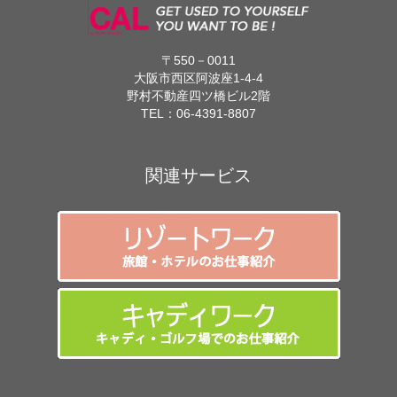
〒550－0011
大阪市西区阿波座1-4-4
野村不動産四ツ橋ビル2階
TEL：
06-4391-8807
関連サービス