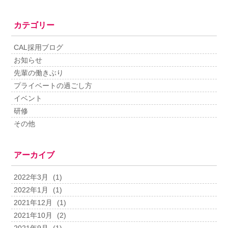
カテゴリー
CAL採用ブログ
お知らせ
先輩の働きぶり
プライベートの過ごし方
イベント
研修
その他
アーカイブ
2022年3月
(1)
2022年1月
(1)
2021年12月
(1)
2021年10月
(2)