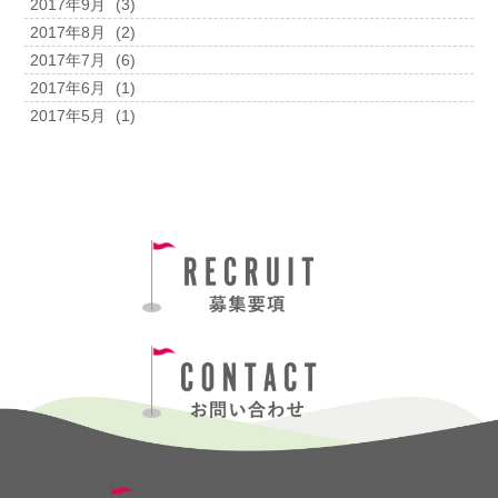
2017年9月
(3)
2017年8月
(2)
2017年7月
(6)
2017年6月
(1)
2017年5月
(1)