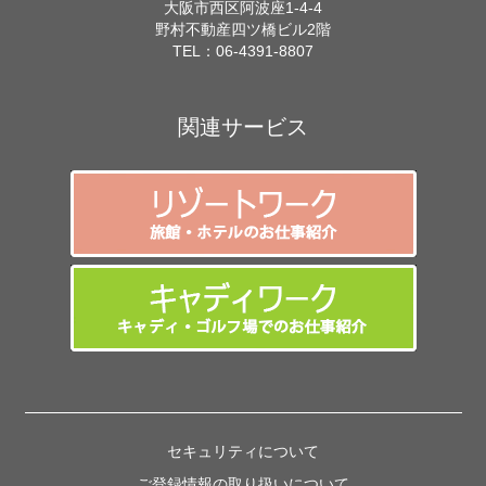
大阪市西区阿波座1-4-4
野村不動産四ツ橋ビル2階
TEL：
06-4391-8807
関連サービス
セキュリティについて
ご登録情報の取り扱いについて