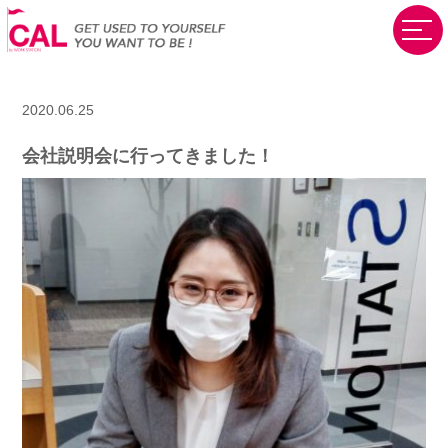
2020.06.25
会社説明会に行ってきました！