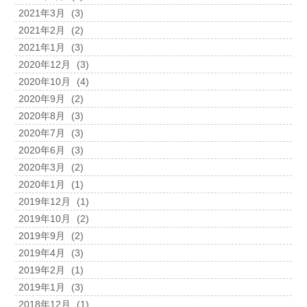
2021年3月
(3)
2021年2月
(2)
2021年1月
(3)
2020年12月
(3)
2020年10月
(4)
2020年9月
(2)
2020年8月
(3)
2020年7月
(3)
2020年6月
(3)
2020年3月
(2)
2020年1月
(1)
2019年12月
(1)
2019年10月
(2)
2019年9月
(2)
2019年4月
(3)
2019年2月
(1)
2019年1月
(3)
2018年12月
(1)