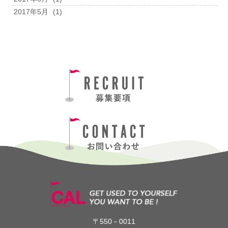
2017年5月
(1)
〒550－0011