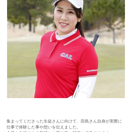
集まってくださった生徒さんに向けて、田島さん自身が実際に
仕事で体験した事や想いを伝えました。