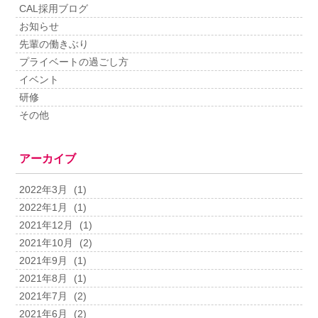
CAL採用ブログ
お知らせ
先輩の働きぶり
プライベートの過ごし方
イベント
研修
その他
アーカイブ
2022年3月
(1)
2022年1月
(1)
2021年12月
(1)
2021年10月
(2)
2021年9月
(1)
2021年8月
(1)
2021年7月
(2)
2021年6月
(2)