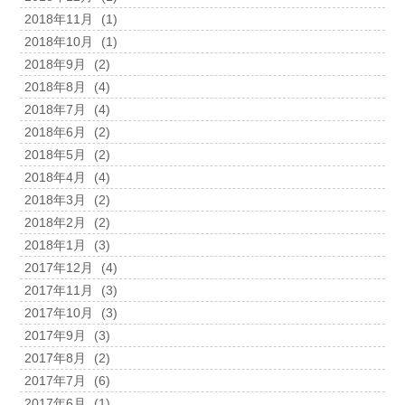
2018年11月
(1)
2018年10月
(1)
2018年9月
(2)
2018年8月
(4)
2018年7月
(4)
2018年6月
(2)
2018年5月
(2)
2018年4月
(4)
2018年3月
(2)
2018年2月
(2)
2018年1月
(3)
2017年12月
(4)
2017年11月
(3)
2017年10月
(3)
2017年9月
(3)
2017年8月
(2)
2017年7月
(6)
2017年6月
(1)