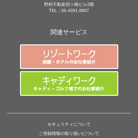
野村不動産四ツ橋ビル2階
TEL：
06-4391-8807
関連サービス
セキュリティについて
ご登録情報の取り扱いについて