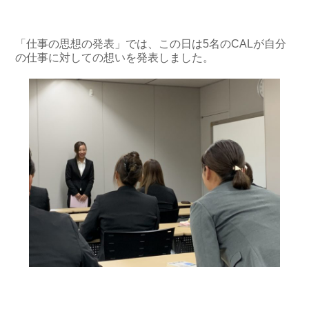
「仕事の思想の発表」では、この日は5名のCALが自分
の仕事に対しての想いを発表しました。