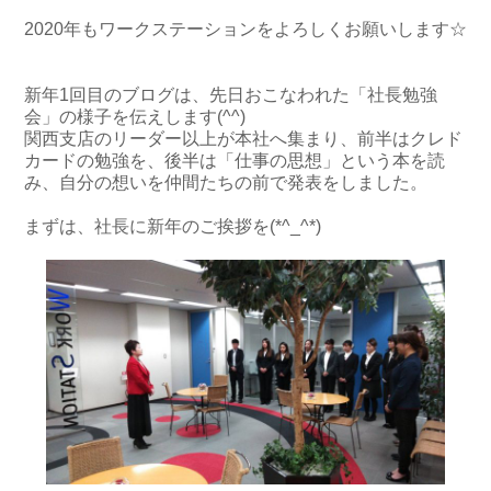
2020年もワークステーションをよろしくお願いします☆
新年1回目のブログは、先日おこなわれた「社長勉強
会」の様子を伝えします(^^)
関西支店のリーダー以上が本社へ集まり、前半はクレド
カードの勉強を、後半は「仕事の思想」という本を読
み、自分の想いを仲間たちの前で発表をしました。
まずは、社長に新年のご挨拶を(*^_^*)