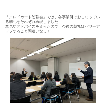
「クレドカード勉強会」では、各事業所でおこなってい
る朝礼をそれぞれ再現しました。
意見やアドバイスを貰ったので、今後の朝礼はパワーア
ップすること間違いなし！