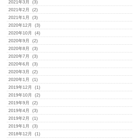
2021年3月
(3)
2021年2月
(2)
2021年1月
(3)
2020年12月
(3)
2020年10月
(4)
2020年9月
(2)
2020年8月
(3)
2020年7月
(3)
2020年6月
(3)
2020年3月
(2)
2020年1月
(1)
2019年12月
(1)
2019年10月
(2)
2019年9月
(2)
2019年4月
(3)
2019年2月
(1)
2019年1月
(3)
2018年12月
(1)