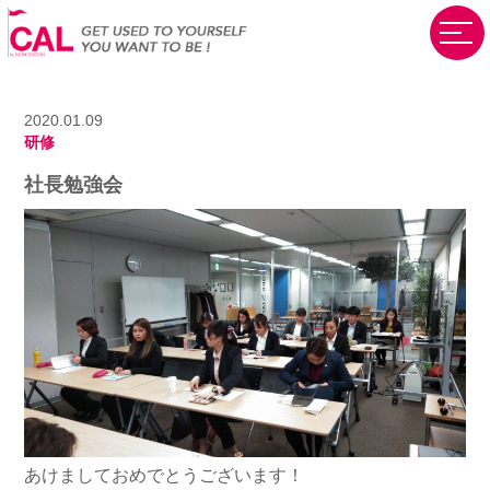
2020.01.09
研修
社長勉強会
あけましておめでとうございます！