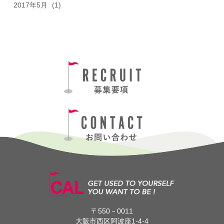
2017年5月
(1)
〒550－0011
大阪市西区阿波座1-4-4