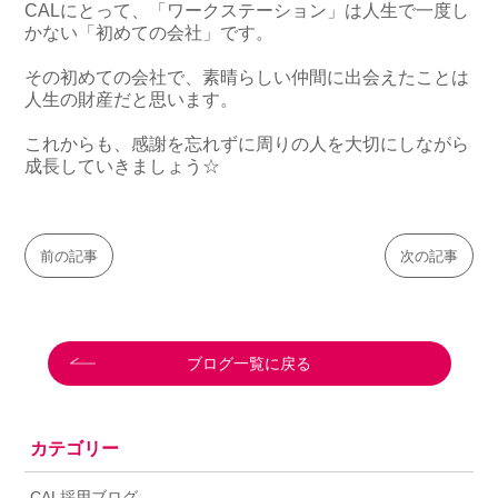
CALにとって、「ワークステーション」は人生で一度し
かない「初めての会社」です。
その初めての会社で、素晴らしい仲間に出会えたことは
人生の財産だと思います。
これからも、感謝を忘れずに周りの人を大切にしながら
成長していきましょう☆
前の記事
次の記事
ブログ一覧に戻る
カテゴリー
CAL採用ブログ