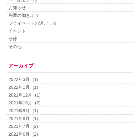
お知らせ
先輩の働きぶり
プライベートの過ごし方
イベント
研修
その他
アーカイブ
2022年3月
(1)
2022年1月
(1)
2021年12月
(1)
2021年10月
(2)
2021年9月
(1)
2021年8月
(1)
2021年7月
(2)
2021年6月
(2)