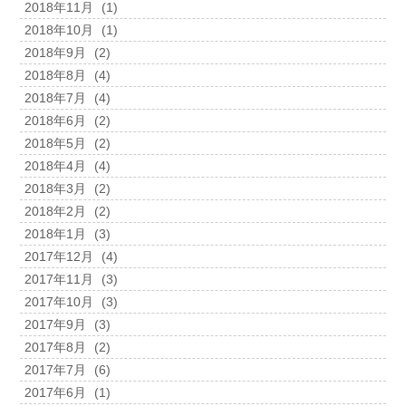
2018年11月
(1)
2018年10月
(1)
2018年9月
(2)
2018年8月
(4)
2018年7月
(4)
2018年6月
(2)
2018年5月
(2)
2018年4月
(4)
2018年3月
(2)
2018年2月
(2)
2018年1月
(3)
2017年12月
(4)
2017年11月
(3)
2017年10月
(3)
2017年9月
(3)
2017年8月
(2)
2017年7月
(6)
2017年6月
(1)