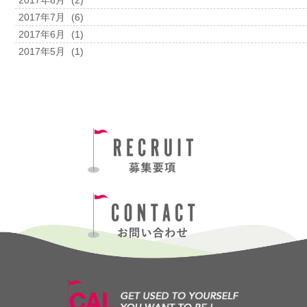
2017年8月
(2)
2017年7月
(6)
2017年6月
(1)
2017年5月
(1)