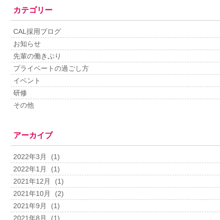
カテゴリー
CAL採用ブログ
お知らせ
先輩の働きぶり
プライベートの過ごし方
イベント
研修
その他
アーカイブ
2022年3月
(1)
2022年1月
(1)
2021年12月
(1)
2021年10月
(2)
2021年9月
(1)
2021年8月
(1)