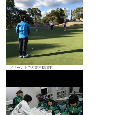
グリーン上での業務特訓中