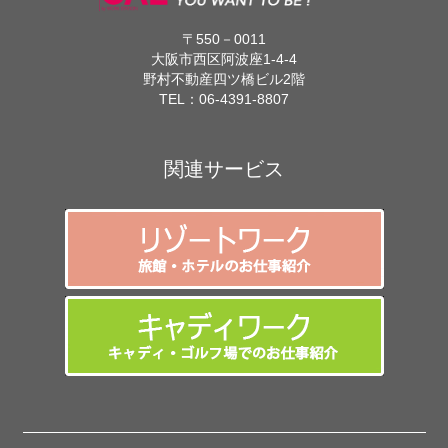
〒550－0011
大阪市西区阿波座1-4-4
野村不動産四ツ橋ビル2階
TEL：
06-4391-8807
関連サービス