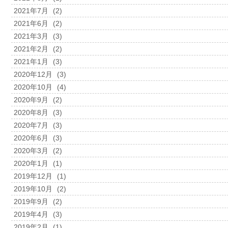
2021年7月
(2)
2021年6月
(2)
2021年3月
(3)
2021年2月
(2)
2021年1月
(3)
2020年12月
(3)
2020年10月
(4)
2020年9月
(2)
2020年8月
(3)
2020年7月
(3)
2020年6月
(3)
2020年3月
(2)
2020年1月
(1)
2019年12月
(1)
2019年10月
(2)
2019年9月
(2)
2019年4月
(3)
2019年2月
(1)