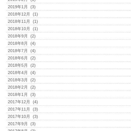
2019年1月
(3)
2018年12月
(1)
2018年11月
(1)
2018年10月
(1)
2018年9月
(2)
2018年8月
(4)
2018年7月
(4)
2018年6月
(2)
2018年5月
(2)
2018年4月
(4)
2018年3月
(2)
2018年2月
(2)
2018年1月
(3)
2017年12月
(4)
2017年11月
(3)
2017年10月
(3)
2017年9月
(3)