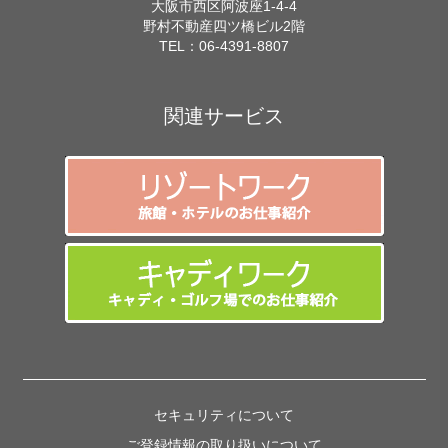
大阪市西区阿波座1-4-4
野村不動産四ツ橋ビル2階
TEL：
06-4391-8807
関連サービス
セキュリティについて
ご登録情報の取り扱いについて