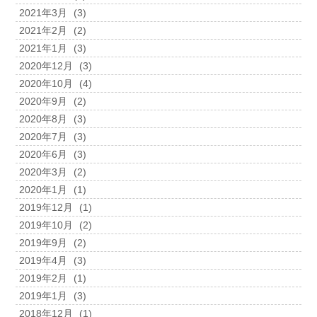
2021年3月
(3)
2021年2月
(2)
2021年1月
(3)
2020年12月
(3)
2020年10月
(4)
2020年9月
(2)
2020年8月
(3)
2020年7月
(3)
2020年6月
(3)
2020年3月
(2)
2020年1月
(1)
2019年12月
(1)
2019年10月
(2)
2019年9月
(2)
2019年4月
(3)
2019年2月
(1)
2019年1月
(3)
2018年12月
(1)