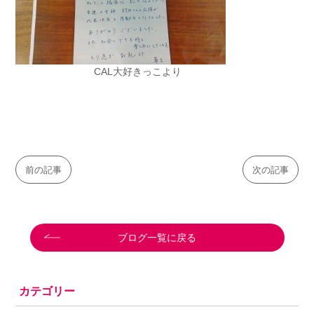
CAL大好きっこより
前の記事
次の記事
ブログ一覧に戻る
カテゴリー