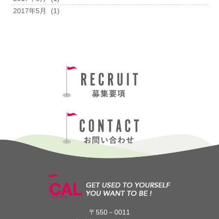
2017年5月
(1)
〒550－0011