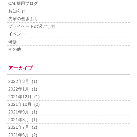
CAL採用ブログ
お知らせ
先輩の働きぶり
プライベートの過ごし方
イベント
研修
その他
アーカイブ
2022年3月
(1)
2022年1月
(1)
2021年12月
(1)
2021年10月
(2)
2021年9月
(1)
2021年8月
(1)
2021年7月
(2)
2021年6月
(2)