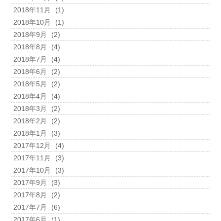
2018年11月
(1)
2018年10月
(1)
2018年9月
(2)
2018年8月
(4)
2018年7月
(4)
2018年6月
(2)
2018年5月
(2)
2018年4月
(4)
2018年3月
(2)
2018年2月
(2)
2018年1月
(3)
2017年12月
(4)
2017年11月
(3)
2017年10月
(3)
2017年9月
(3)
2017年8月
(2)
2017年7月
(6)
2017年6月
(1)